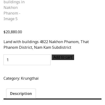
$
20,880.00
Land with buildings 4822 Nakhon Phanom, That
Phanom District, Nam Kam Subdistrict
Add to cart
Category:
Krungthai
Description