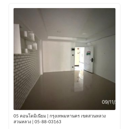
05 คอนโดมิเนียม | กรุงเทพมหานคร เขตสวนหลวง
สวนหลวง | 05-88-03163