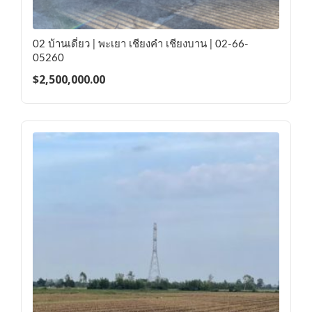
02 บ้านเดี่ยว | พะเยา เชียงคำ เชียงบาน | 02-66-
05260
$
2,500,000.00