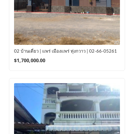
02 บ้านเดี่ยว | แพร่ เมืองแพร่ ทุ่งกวาว | 02-66-05261
$
1,700,000.00