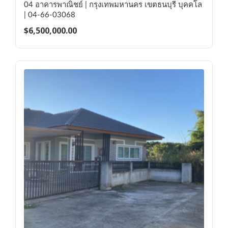
04 อาคารพาณิชย์ | กรุงเทพมหานคร เขตธนบุรี บุคคโล
| 04-66-03068
$
6,500,000.00