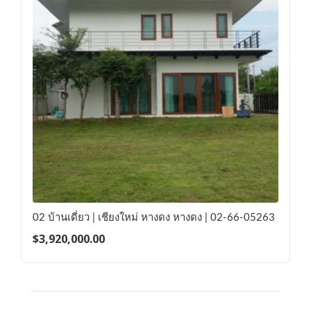
02 บ้านเดี่ยว | เชียงใหม่ หางดง หางดง | 02-66-05263
$
3,920,000.00