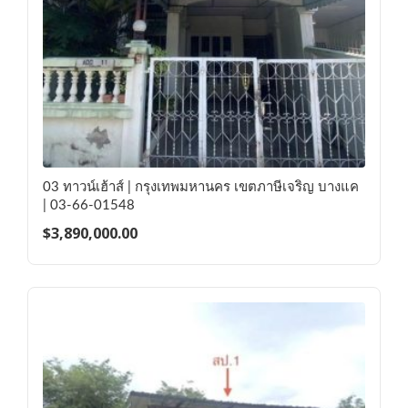
03 ทาวน์เฮ้าส์ | กรุงเทพมหานคร เขตภาษีเจริญ บางแค
| 03-66-01548
$
3,890,000.00