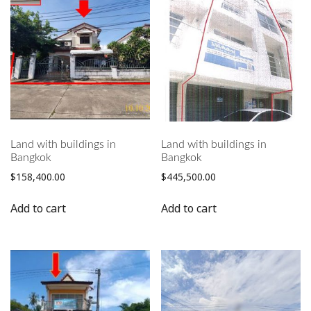
Land with buildings in
Land with buildings in
Bangkok
Bangkok
$
158,400.00
$
445,500.00
Add to cart
Add to cart