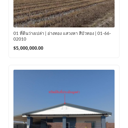
01 ที่ดินว่างเปล่า | อ่างทอง แสวงหา สีบัวทอง | 01-66-
02010
$
5,000,000.00