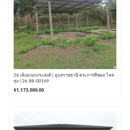
26 เพิงอเนกประสงค์ | อุบลราชธานี ตระการพืชผล ไหล่
ทุ่ง | 26-88-00169
$
1,173,000.00