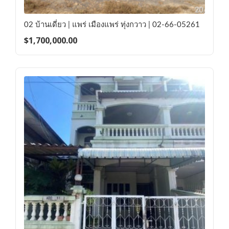
02 บ้านเดี่ยว | แพร่ เมืองแพร่ ทุ่งกวาว | 02-66-05261
$
1,700,000.00