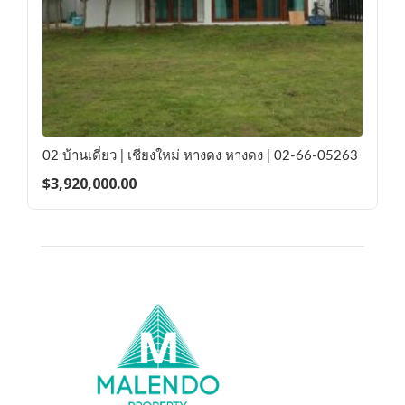
02 บ้านเดี่ยว | เชียงใหม่ หางดง หางดง | 02-66-05263
$
3,920,000.00