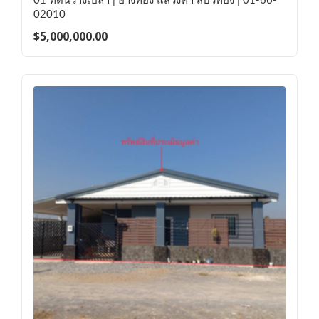
01 ที่ดินว่างเปล่า | อ่างทอง แสวงหา สีบัวทอง | 01-66-
02010
$
5,000,000.00