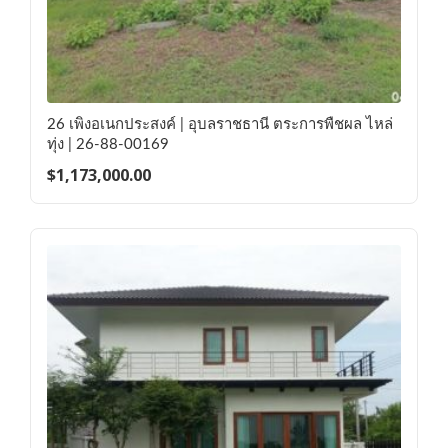
26 เพิงอเนกประสงค์ | อุบลราชธานี ตระการพืชผล ไหล่
ทุ่ง | 26-88-00169
$
1,173,000.00