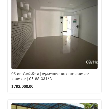
05 คอนโดมิเนียม | กรุงเทพมหานคร เขตสวนหลวง
สวนหลวง | 05-88-03163
$
792,000.00