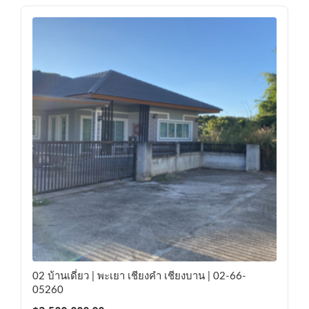
02 บ้านเดี่ยว | พะเยา เชียงคำ เชียงบาน | 02-66-
05260