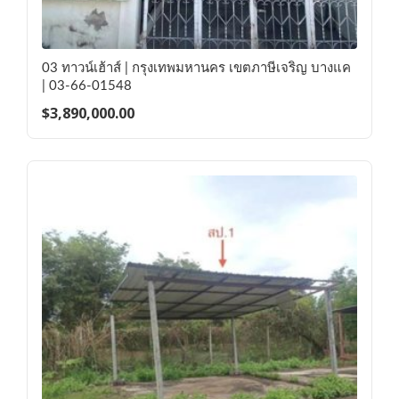
03 ทาวน์เฮ้าส์ | กรุงเทพมหานคร เขตภาษีเจริญ บางแค
| 03-66-01548
$
3,890,000.00