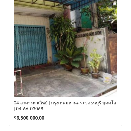
04 อาคารพาณิชย์ | กรุงเทพมหานคร เขตธนบุรี บุคคโล
| 04-66-03068
$
6,500,000.00